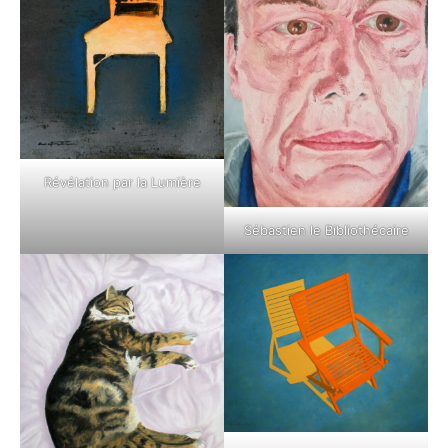
Révélation par la Lumière
Sébastien le Bibliothécaire